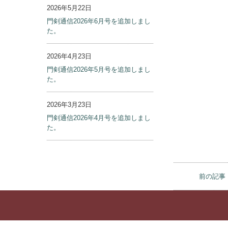
2026年7月24日
門剣通信2026年8月号を追加しまし
た。
2026年6月25日
門剣通信2026年7月号を追加しまし
た。
2026年5月22日
門剣通信2026年6月号を追加しまし
た。
2026年4月23日
前の記事
門剣通信2026年5月号を追加しまし
た。
2026年3月23日