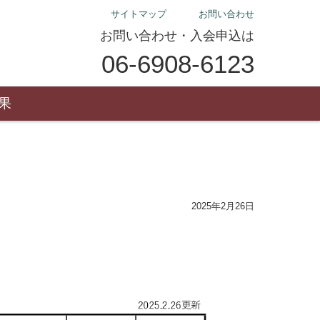
サイトマップ
お問い合わせ
お問い合わせ・入会申込は
06-6908-6123
果
2025年2月26日