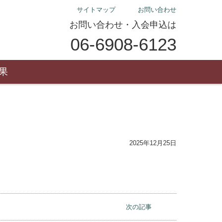
サイトマップ
お問い合わせ
お問い合わせ・入会申込は
06-6908-6123
果
2025年12月25日