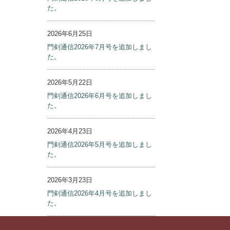
2026年7月24日
門剣通信2026年8月号を追加しまし
た。
2026年6月25日
門剣通信2026年7月号を追加しまし
た。
2026年5月22日
門剣通信2026年6月号を追加しまし
た。
2026年4月23日
前の記事
門剣通信2026年5月号を追加しまし
た。
2026年3月23日