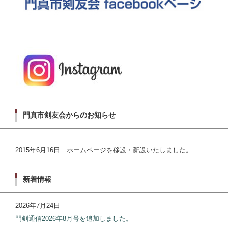
門真市剣友会からのお知らせ
2015年6月16日 ホームページを移設・新設いたしました。
新着情報
2026年7月24日
門剣通信2026年8月号を追加しました。