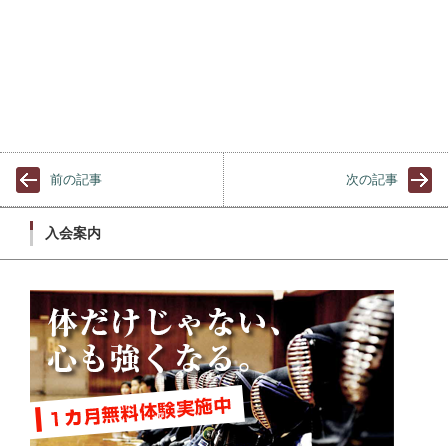
前の記事
次の記事
入会案内